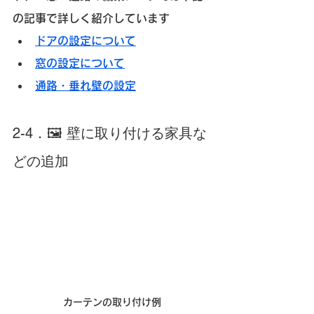
の記事で詳しく紹介しています
ドアの設定について
窓の設定について
通路・垂れ壁の設定
2-4．🖼️ 壁に取り付ける家具な
どの追加
カーテンの取り付け例