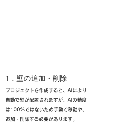
1．壁の追加・削除
プロジェクトを作成すると、AIにより
自動で壁が配置されますが、AIの精度
は100%ではないため手動で移動や、
追加・削除する必要があります。