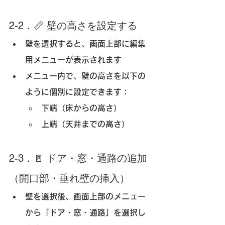
2-2．📏 壁の高さを設定する
壁を選択すると、
画面上部に編集
用メニュー
が表示されます
メニュー内で、壁の高さを以下の
ように個別に設定できます：
下端（床からの高さ）
上端（天井までの高さ）
2-3．🚪 ドア・窓・通路の追加
（開口部・垂れ壁の挿入）
壁を選択後、画面上部のメニュー
から「
ドア・窓・通路
」を選択し