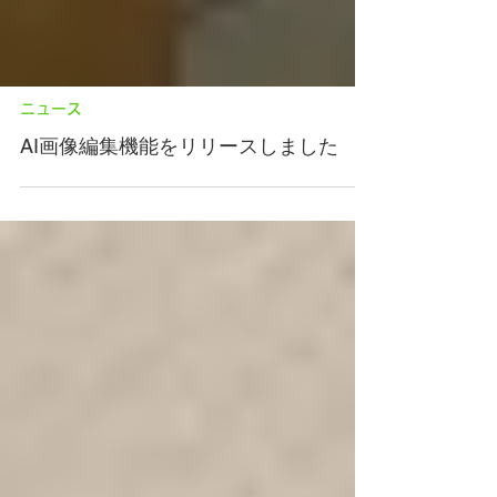
ニュース
AI画像編集機能をリリースしました