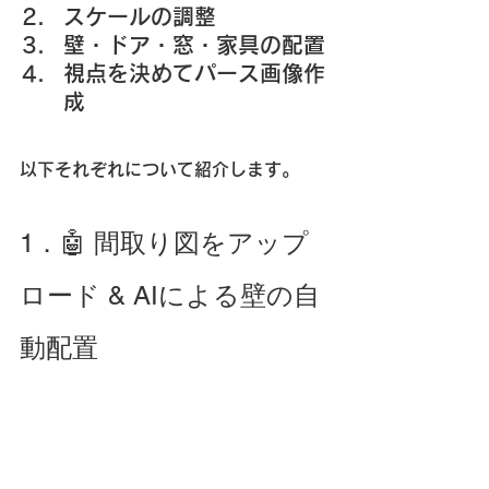
スケールの調整
壁・ドア・窓・家具の配置
視点を決めてパース画像作
成
以下それぞれについて紹介します。
1．🤖 間取り図をアップ
ロード & AIによる壁の自
動配置