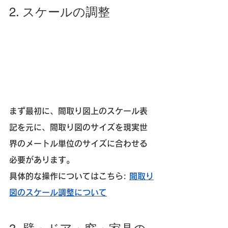
2. スケールの調整
まず最初に、間取り図上のスケール表
記を元に、間取り図のサイズを現実世
界のメートル単位のサイズに合わせる
必要があります。
具体的な操作についてはこちら: 
間取り
図のスケール調整について