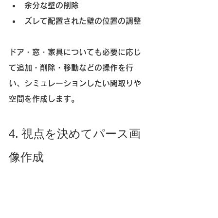
余分な壁の削除
ズレて配置された壁の位置の調整
ドア・窓・家具についても必要に応じ
て追加・削除・移動などの操作を行
い、シミュレーションしたい間取りや
空間を作成します。
4. 視点を決めてパース画
像作成