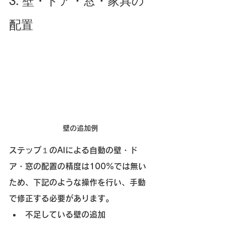
3. 壁・ドア・窓・家具の
配置
壁の追加例
ステップ１のAIによる自動の壁・ド
ア・窓の配置の精度は100%では無い
ため、下記のような操作を行い、手動
で修正する必要があります。
不足している壁の追加